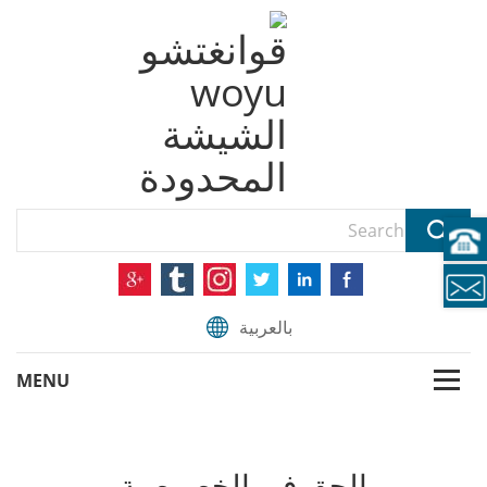
بالعربية
الحق في الخصوصية